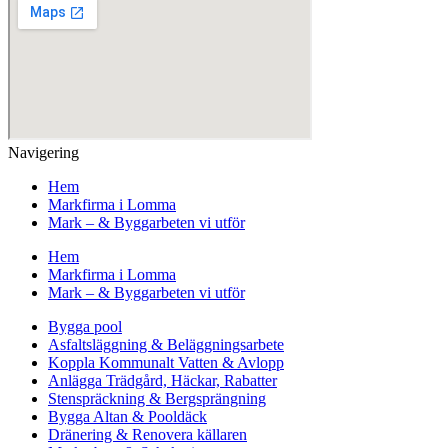
Navigering
Hem
Markfirma i Lomma
Mark – & Byggarbeten vi utför
Hem
Markfirma i Lomma
Mark – & Byggarbeten vi utför
Bygga pool
Asfaltsläggning & Beläggningsarbete
Koppla Kommunalt Vatten & Avlopp
Anlägga Trädgård, Häckar, Rabatter
Stenspräckning & Bergsprängning
Bygga Altan & Pooldäck
Dränering & Renovera källaren