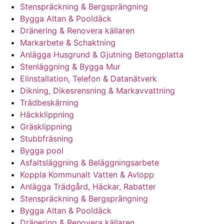
Stenspräckning & Bergsprängning
Bygga Altan & Pooldäck
Dränering & Renovera källaren
Markarbete & Schaktning
Anlägga Husgrund & Gjutning Betongplatta
Stenläggning & Bygga Mur
Elinstallation, Telefon & Datanätverk
Dikning, Dikesrensning & Markavvattning
Trädbeskärning
Häckklippning
Gräsklippning
Stubbfräsning
Bygga pool
Asfaltsläggning & Beläggningsarbete
Koppla Kommunalt Vatten & Avlopp
Anlägga Trädgård, Häckar, Rabatter
Stenspräckning & Bergsprängning
Bygga Altan & Pooldäck
Dränering & Renovera källaren