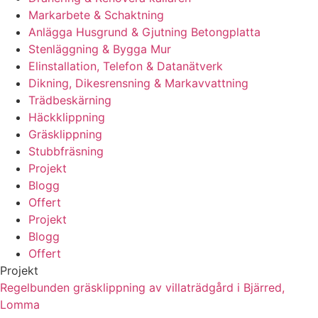
Markarbete & Schaktning
Anlägga Husgrund & Gjutning Betongplatta
Stenläggning & Bygga Mur
Elinstallation, Telefon & Datanätverk
Dikning, Dikesrensning & Markavvattning
Trädbeskärning
Häckklippning
Gräsklippning
Stubbfräsning
Projekt
Blogg
Offert
Projekt
Blogg
Offert
Projekt
Regelbunden gräsklippning av villaträdgård i Bjärred,
Lomma