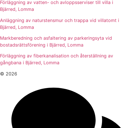
Förläggning av vatten- och avloppsserviser till villa i
Bjärred, Lomma
Anläggning av naturstensmur och trappa vid villatomt i
Bjärred, Lomma
Markberedning och asfaltering av parkeringsyta vid
bostadsrättsförening i Bjärred, Lomma
Förläggning av fiberkanalisation och återställning av
gångbana i Bjärred, Lomma
© 2026