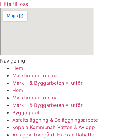
Hitta till oss
Navigering
Hem
Markfirma i Lomma
Mark – & Byggarbeten vi utför
Hem
Markfirma i Lomma
Mark – & Byggarbeten vi utför
Bygga pool
Asfaltsläggning & Beläggningsarbete
Koppla Kommunalt Vatten & Avlopp
Anlägga Trädgård, Häckar, Rabatter