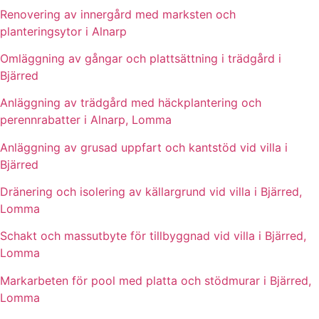
Renovering av innergård med marksten och
planteringsytor i Alnarp
Omläggning av gångar och plattsättning i trädgård i
Bjärred
Anläggning av trädgård med häckplantering och
perennrabatter i Alnarp, Lomma
Anläggning av grusad uppfart och kantstöd vid villa i
Bjärred
Dränering och isolering av källargrund vid villa i Bjärred,
Lomma
Schakt och massutbyte för tillbyggnad vid villa i Bjärred,
Lomma
Markarbeten för pool med platta och stödmurar i Bjärred,
Lomma