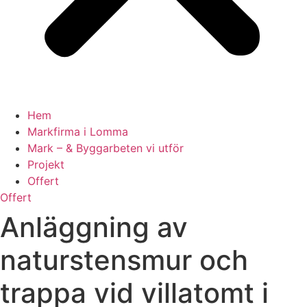
Hem
Markfirma i Lomma
Mark – & Byggarbeten vi utför
Projekt
Offert
Offert
Anläggning av
naturstensmur och
trappa vid villatomt i