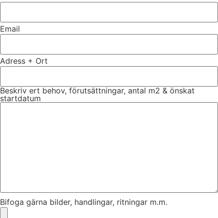
Email
Adress + Ort
Beskriv ert behov, förutsättningar, antal m2 & önskat
startdatum
Bifoga gärna bilder, handlingar, ritningar m.m.