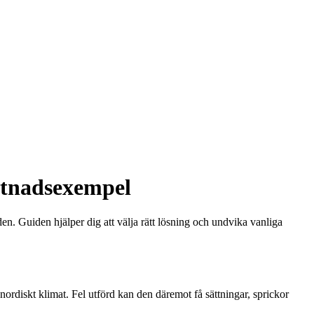
ostnadsexempel
. Guiden hjälper dig att välja rätt lösning och undvika vanliga
 nordiskt klimat. Fel utförd kan den däremot få sättningar, sprickor