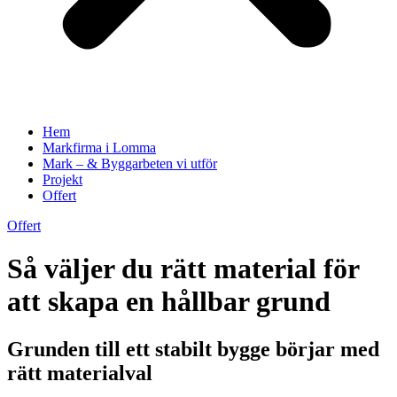
Hem
Markfirma i Lomma
Mark – & Byggarbeten vi utför
Projekt
Offert
Offert
Så väljer du rätt material för
att skapa en hållbar grund
Grunden till ett stabilt bygge börjar med
rätt materialval