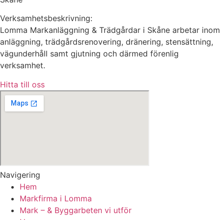
Verksamhetsbeskrivning:
Lomma Markanläggning & Trädgårdar i Skåne arbetar inom
anläggning, trädgårdsrenovering, dränering, stensättning,
vägunderhåll samt gjutning och därmed förenlig
verksamhet.
Hitta till oss
Navigering
Hem
Markfirma i Lomma
Mark – & Byggarbeten vi utför