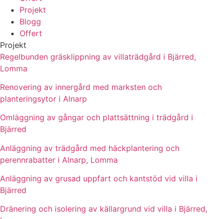
Projekt
Blogg
Offert
Projekt
Regelbunden gräsklippning av villaträdgård i Bjärred,
Lomma
Renovering av innergård med marksten och
planteringsytor i Alnarp
Omläggning av gångar och plattsättning i trädgård i
Bjärred
Anläggning av trädgård med häckplantering och
perennrabatter i Alnarp, Lomma
Anläggning av grusad uppfart och kantstöd vid villa i
Bjärred
Dränering och isolering av källargrund vid villa i Bjärred,