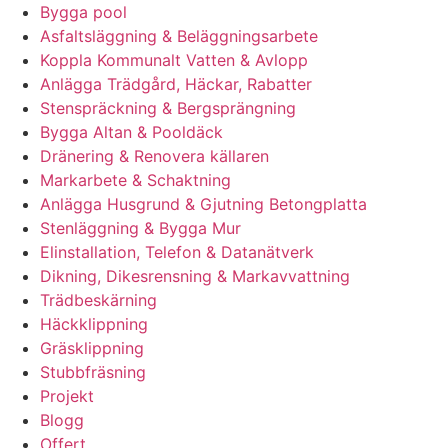
Bygga pool
Asfaltsläggning & Beläggningsarbete
Koppla Kommunalt Vatten & Avlopp
Anlägga Trädgård, Häckar, Rabatter
Stenspräckning & Bergsprängning
Bygga Altan & Pooldäck
Dränering & Renovera källaren
Markarbete & Schaktning
Anlägga Husgrund & Gjutning Betongplatta
Stenläggning & Bygga Mur
Elinstallation, Telefon & Datanätverk
Dikning, Dikesrensning & Markavvattning
Trädbeskärning
Häckklippning
Gräsklippning
Stubbfräsning
Projekt
Blogg
Offert