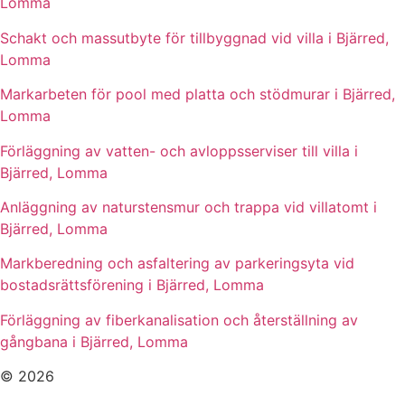
Lomma
Schakt och massutbyte för tillbyggnad vid villa i Bjärred,
Lomma
Markarbeten för pool med platta och stödmurar i Bjärred,
Lomma
Förläggning av vatten- och avloppsserviser till villa i
Bjärred, Lomma
Anläggning av naturstensmur och trappa vid villatomt i
Bjärred, Lomma
Markberedning och asfaltering av parkeringsyta vid
bostadsrättsförening i Bjärred, Lomma
Förläggning av fiberkanalisation och återställning av
gångbana i Bjärred, Lomma
© 2026