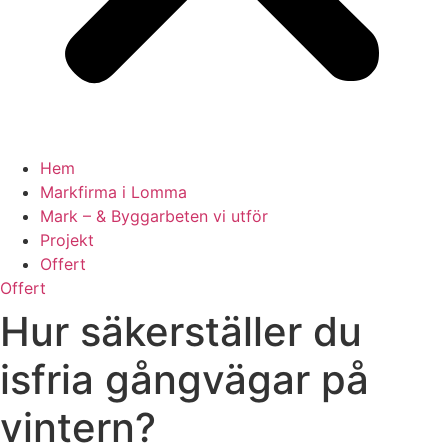
Hem
Markfirma i Lomma
Mark – & Byggarbeten vi utför
Projekt
Offert
Offert
Hur säkerställer du
isfria gångvägar på
vintern?