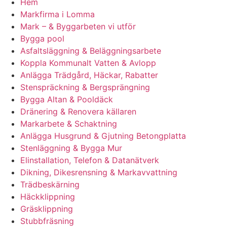
Hem
Markfirma i Lomma
Mark – & Byggarbeten vi utför
Bygga pool
Asfaltsläggning & Beläggningsarbete
Koppla Kommunalt Vatten & Avlopp
Anlägga Trädgård, Häckar, Rabatter
Stenspräckning & Bergsprängning
Bygga Altan & Pooldäck
Dränering & Renovera källaren
Markarbete & Schaktning
Anlägga Husgrund & Gjutning Betongplatta
Stenläggning & Bygga Mur
Elinstallation, Telefon & Datanätverk
Dikning, Dikesrensning & Markavvattning
Trädbeskärning
Häckklippning
Gräsklippning
Stubbfräsning